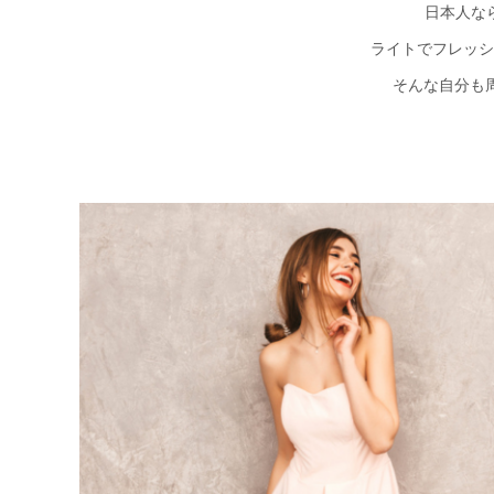
日本人な
ライトでフレッシ
そんな自分も周