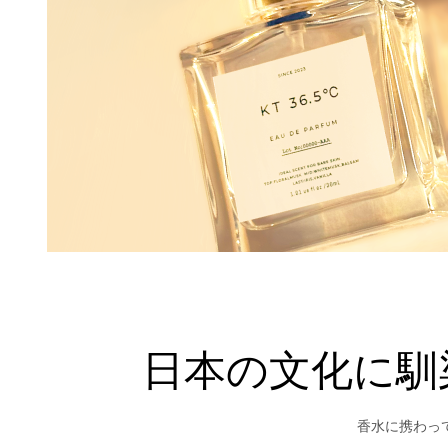
日本の文化に馴
香水に携わっ