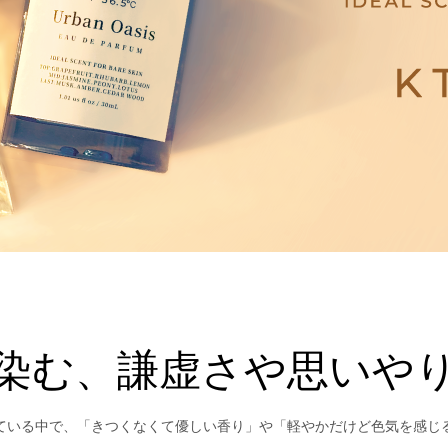
染む、謙虚さや思いや
ている中で、「きつくなくて優しい香り」や「軽やかだけど色気を感じ