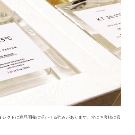
ダイレクトに商品開発に活かせる強みがあります。常にお客様に喜