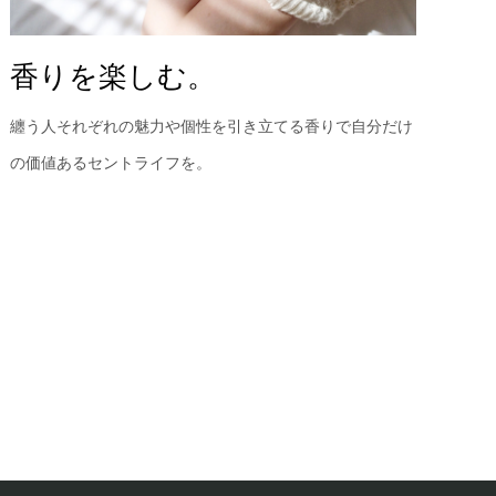
香りを楽しむ。
纏う人それぞれの魅力や個性を引き立てる香りで自分だけ
の価値あるセントライフを。