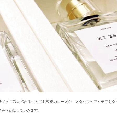
す。全ての工程に携わることでお客様のニーズや、スタッフのアイデアを
発展へ貢献していきます。