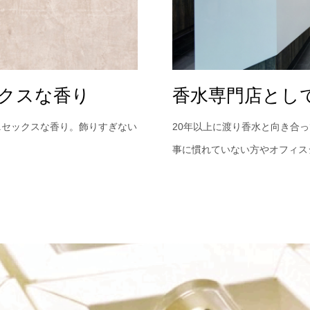
クスな香り
香水専門店とし
ニセックスな香り。飾りすぎない
20年以上に渡り香水と向き合
事に慣れていない方やオフィス