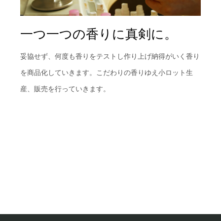
一つ一つの香りに真剣に。
妥協せず、何度も香りをテストし作り上げ納得がいく香り
を商品化していきます。こだわりの香りゆえ小ロット生
産、販売を行っていきます。