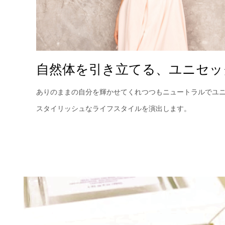
自然体を引き立てる、ユニセッ
ありのままの自分を輝かせてくれつつもニュートラルでユ
スタイリッシュなライフスタイルを演出します。