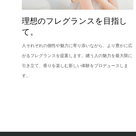
理想のフレグランスを目指し
て。
人それぞれの個性や魅力に寄り添いながら、より豊かに広
がるフレグランスを提案します。纏う人の魅力を最大限に
引き立て、香りを楽しむ新しい体験をプロデュースしま
す。