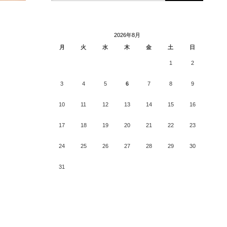
2026年8月
月
火
水
木
金
土
日
1
2
3
4
5
6
7
8
9
10
11
12
13
14
15
16
17
18
19
20
21
22
23
24
25
26
27
28
29
30
31