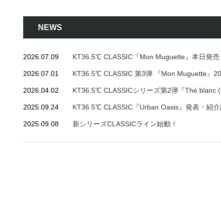
NEWS
2026.07.09
KT36.5℃ CLASSIC『Mon Muguette』本日発
2026.07.01
KT36.5℃ CLASSIC 第3弾 『Mon Muguette
2026.04.02
KT36.5℃ CLASSICシリーズ第2弾『Thé bla
2025.09.24
KT36 5℃ CLASSIC『Urban Oasis』発表
2025.09.08
新シリーズCLASSICライン始動！