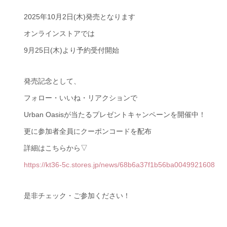
2025年10月2日(木)発売となります
オンラインストアでは
9月25日(木)より予約受付開始
発売記念として、
フォロー・いいね・リアクションで
Urban Oasisが当たるプレゼントキャンペーンを開催中！
更に参加者全員にクーポンコードを配布
詳細はこちらから▽
https://kt36-5c.stores.jp/news/68b6a37f1b56ba0049921608
是非チェック・ご参加ください！